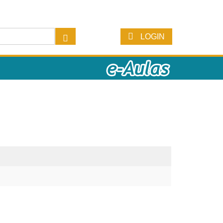
LOGIN