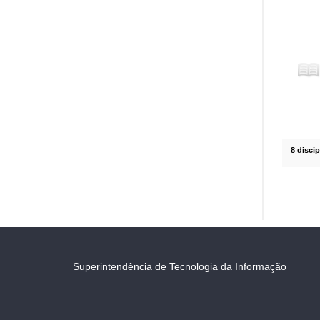
8 disci
Superintendência de Tecnologia da Informação