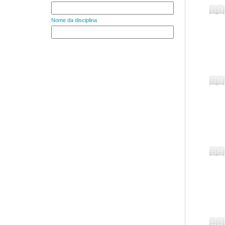
Nome da disciplina