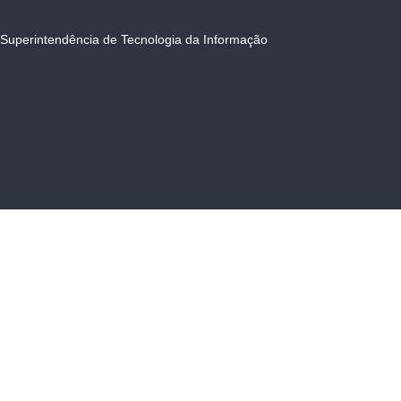
Superintendência de Tecnologia da Informação