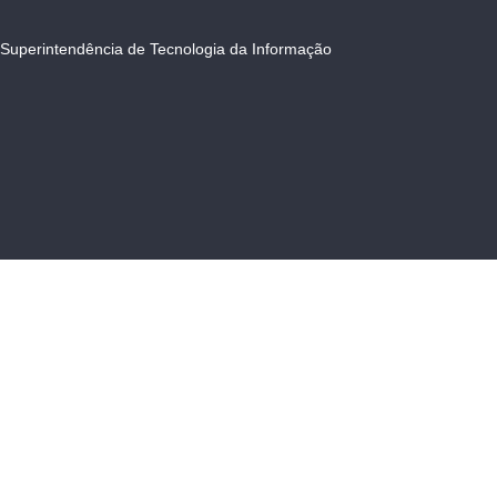
Superintendência de Tecnologia da Informação