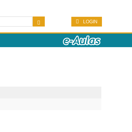
LOGIN