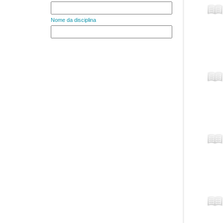
Nome da disciplina