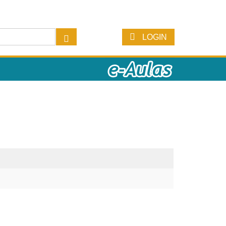
LOGIN