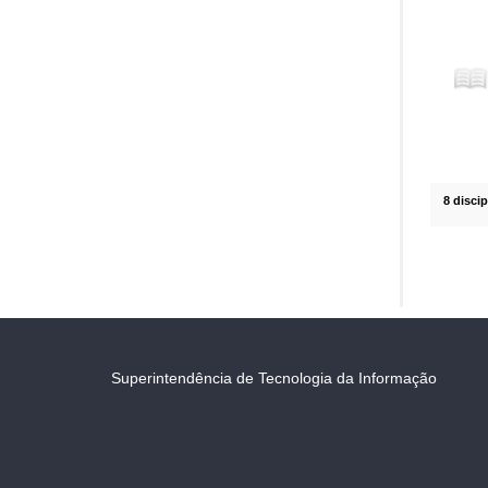
8 disci
Superintendência de Tecnologia da Informação