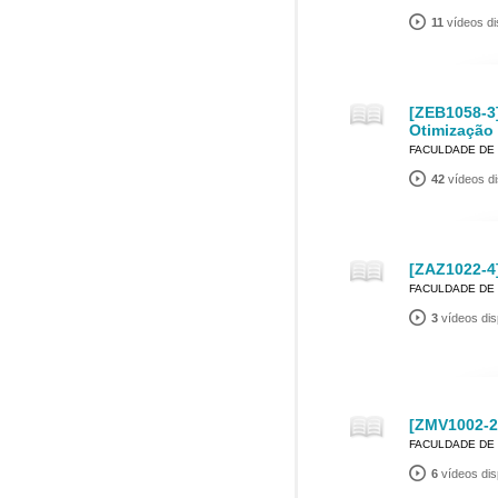
11
vídeos di
[ZEB1058-3
Otimização
FACULDADE DE 
42
vídeos di
[ZAZ1022-4]
FACULDADE DE 
3
vídeos dis
[ZMV1002-2]
FACULDADE DE 
6
vídeos dis