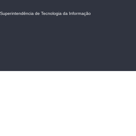
Superintendência de Tecnologia da Informação