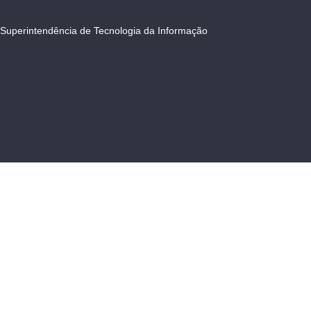
Superintendência de Tecnologia da Informação