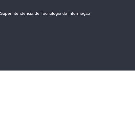
Superintendência de Tecnologia da Informação