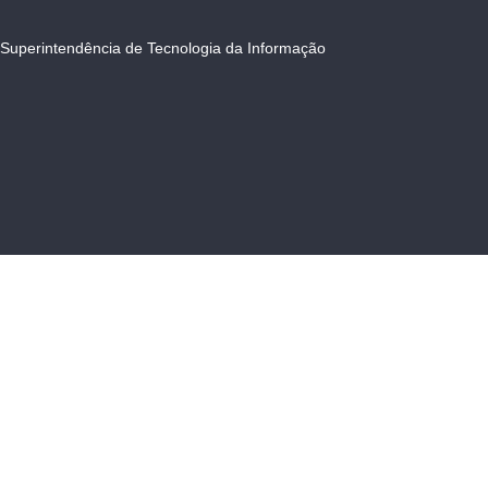
Superintendência de Tecnologia da Informação