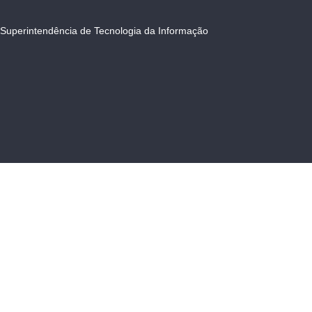
Superintendência de Tecnologia da Informação