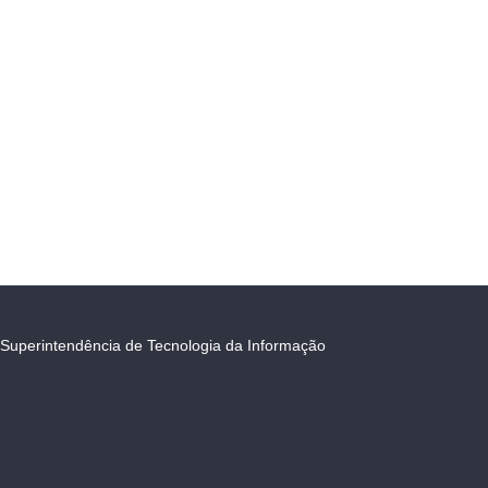
Superintendência de Tecnologia da Informação