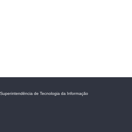
Superintendência de Tecnologia da Informação