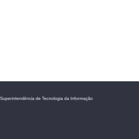
Superintendência de Tecnologia da Informação