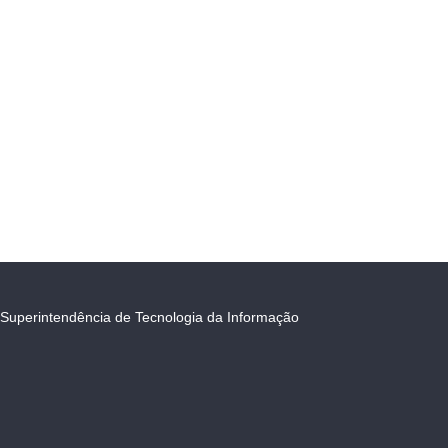
Superintendência de Tecnologia da Informação