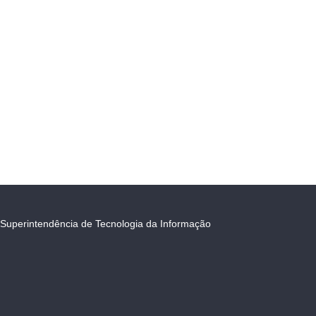
Superintendência de Tecnologia da Informação