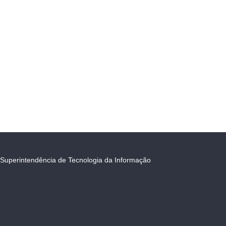
Superintendência de Tecnologia da Informação