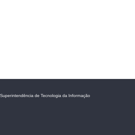
Superintendência de Tecnologia da Informação