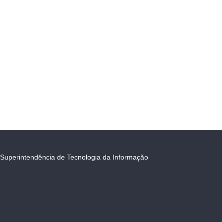
Superintendência de Tecnologia da Informação