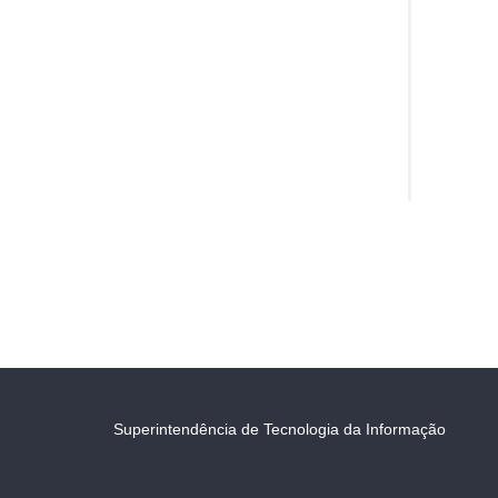
Superintendência de Tecnologia da Informação