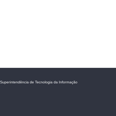
Superintendência de Tecnologia da Informação