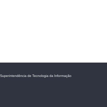
Superintendência de Tecnologia da Informação