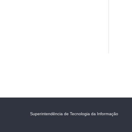
Superintendência de Tecnologia da Informação