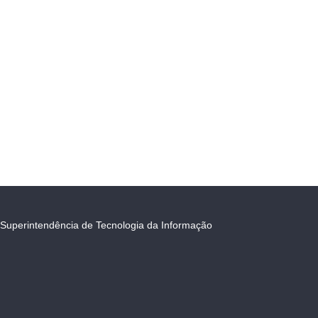
Superintendência de Tecnologia da Informação