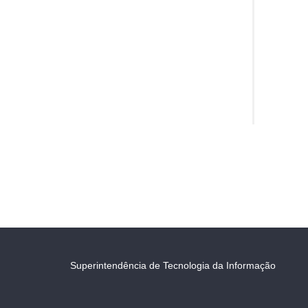
Superintendência de Tecnologia da Informação