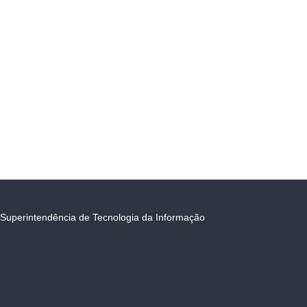
Superintendência de Tecnologia da Informação