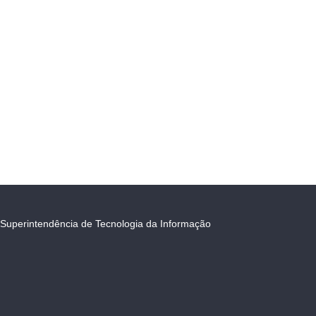
Superintendência de Tecnologia da Informação