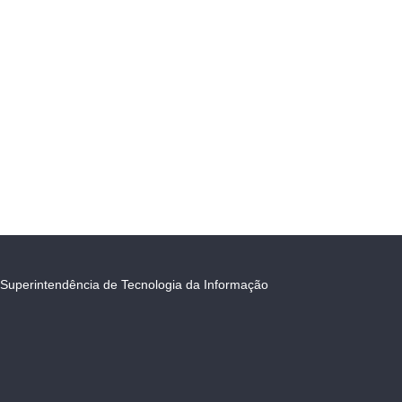
Superintendência de Tecnologia da Informação