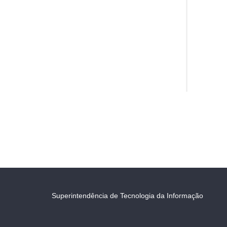
Superintendência de Tecnologia da Informação