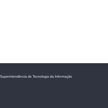
Superintendência de Tecnologia da Informação