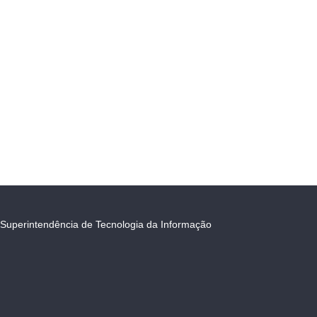
Superintendência de Tecnologia da Informação