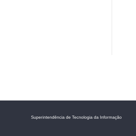
Superintendência de Tecnologia da Informação