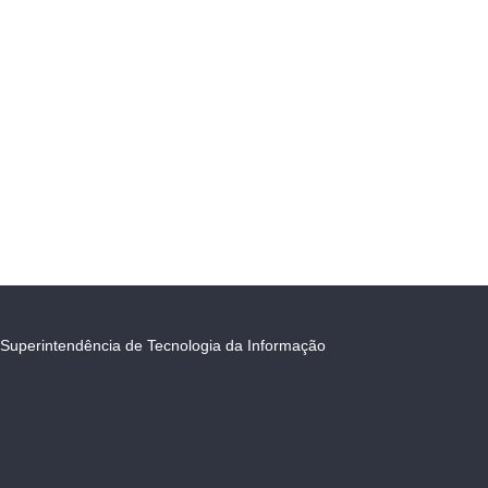
Superintendência de Tecnologia da Informação