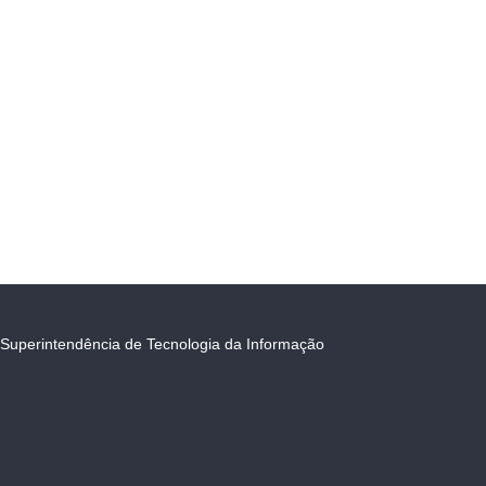
Superintendência de Tecnologia da Informação