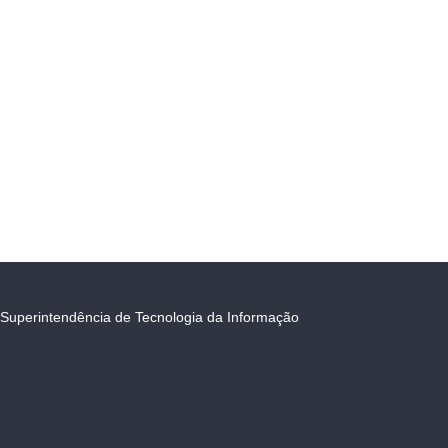
Superintendência de Tecnologia da Informação