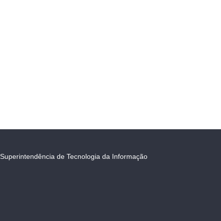
Superintendência de Tecnologia da Informação