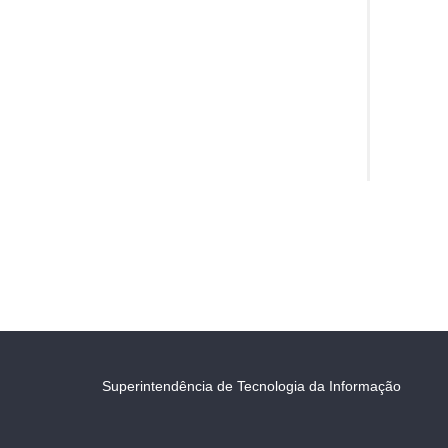
Superintendência de Tecnologia da Informação