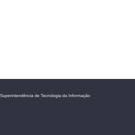
Superintendência de Tecnologia da Informação