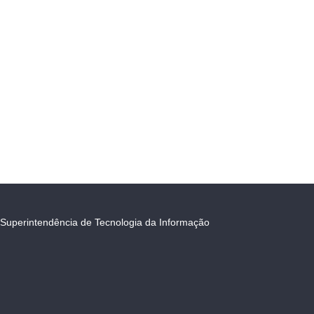
Superintendência de Tecnologia da Informação