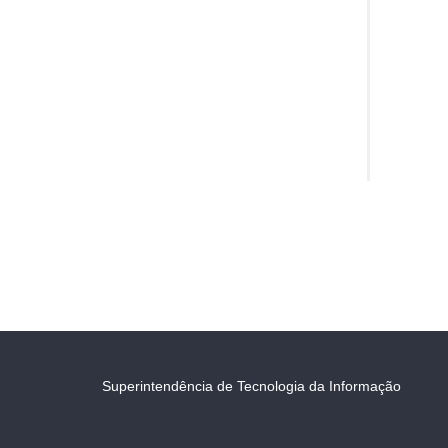
Superintendência de Tecnologia da Informação