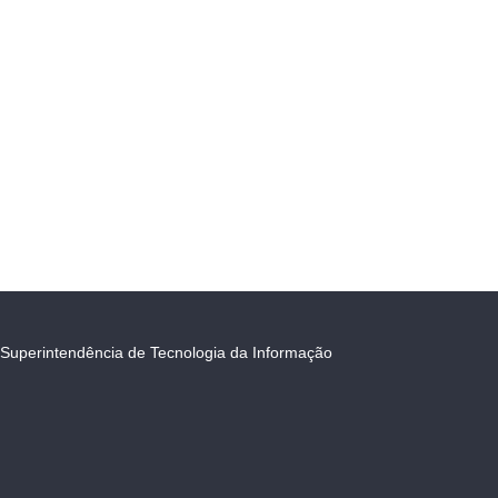
Superintendência de Tecnologia da Informação