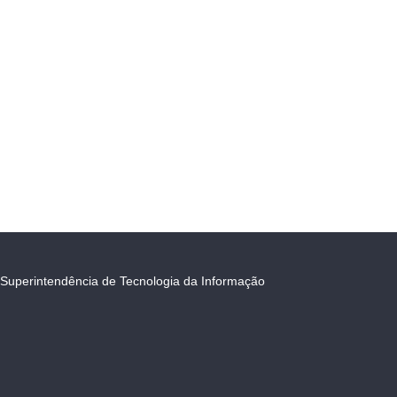
Superintendência de Tecnologia da Informação