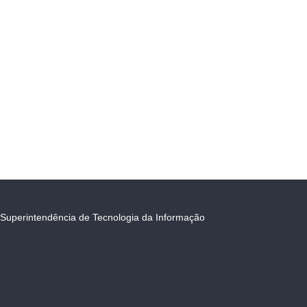
Superintendência de Tecnologia da Informação