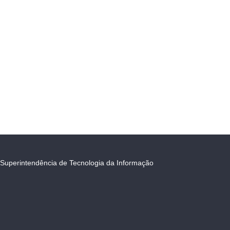
Superintendência de Tecnologia da Informação