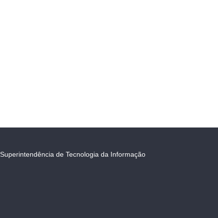
Superintendência de Tecnologia da Informação