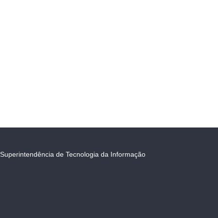
Superintendência de Tecnologia da Informação