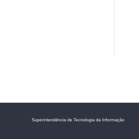
Superintendência de Tecnologia da Informação