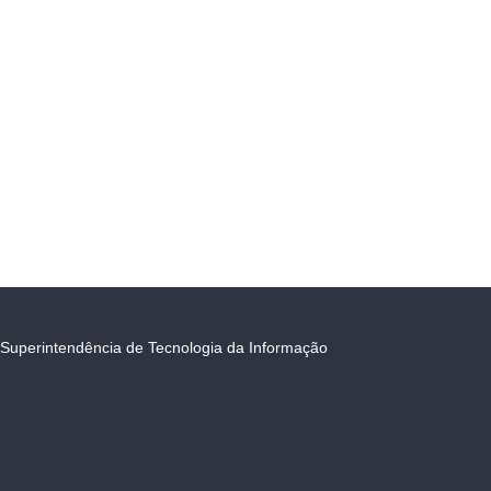
Superintendência de Tecnologia da Informação