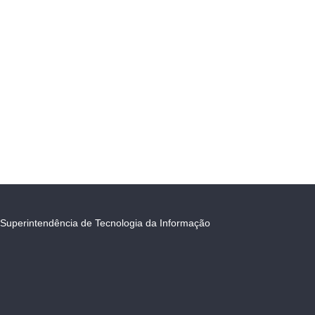
Superintendência de Tecnologia da Informação