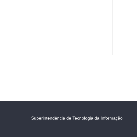
Superintendência de Tecnologia da Informação