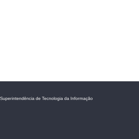
Superintendência de Tecnologia da Informação